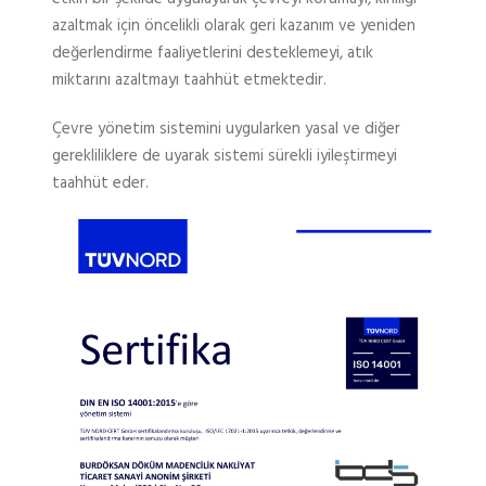
azaltmak için öncelikli olarak geri kazanım ve yeniden
değerlendirme faaliyetlerini desteklemeyi, atık
miktarını azaltmayı taahhüt etmektedir.
Çevre yönetim sistemini uygularken yasal ve diğer
gerekliliklere de uyarak sistemi sürekli iyileştirmeyi
taahhüt eder.