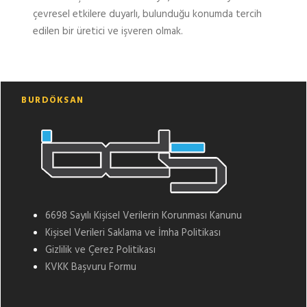
çevresel etkilere duyarlı, bulunduğu konumda tercih
edilen bir üretici ve işveren olmak.
BURDÖKSAN
6698 Sayılı Kişisel Verilerin Korunması Kanunu
Kişisel Verileri Saklama ve İmha Politikası
Gizlilik ve Çerez Politikası
KVKK Başvuru Formu